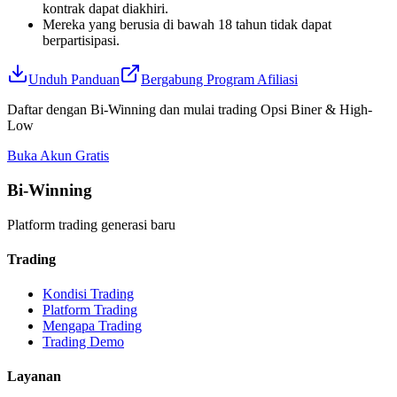
kontrak dapat diakhiri.
Mereka yang berusia di bawah 18 tahun tidak dapat
berpartisipasi.
Unduh Panduan
Bergabung Program Afiliasi
Daftar dengan Bi-Winning dan mulai trading Opsi Biner & High-
Low
Buka Akun Gratis
Bi-Winning
Platform trading generasi baru
Trading
Kondisi Trading
Platform Trading
Mengapa Trading
Trading Demo
Layanan