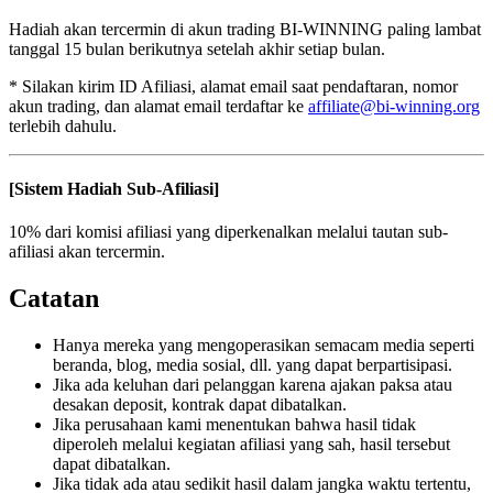
Hadiah akan tercermin di akun trading BI-WINNING paling lambat
tanggal 15 bulan berikutnya setelah akhir setiap bulan.
* Silakan kirim ID Afiliasi, alamat email saat pendaftaran, nomor
akun trading, dan alamat email terdaftar ke
affiliate@bi-winning.org
terlebih dahulu.
[Sistem Hadiah Sub-Afiliasi]
10% dari komisi afiliasi yang diperkenalkan melalui tautan sub-
afiliasi akan tercermin.
Catatan
Hanya mereka yang mengoperasikan semacam media seperti
beranda, blog, media sosial, dll. yang dapat berpartisipasi.
Jika ada keluhan dari pelanggan karena ajakan paksa atau
desakan deposit, kontrak dapat dibatalkan.
Jika perusahaan kami menentukan bahwa hasil tidak
diperoleh melalui kegiatan afiliasi yang sah, hasil tersebut
dapat dibatalkan.
Jika tidak ada atau sedikit hasil dalam jangka waktu tertentu,