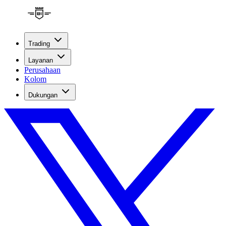
Trading
Layanan
Perusahaan
Kolom
Dukungan