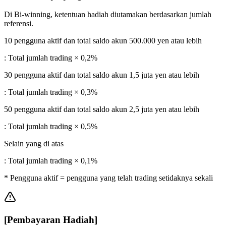
Di Bi-winning, ketentuan hadiah diutamakan berdasarkan jumlah
referensi.
10 pengguna aktif dan total saldo akun 500.000 yen atau lebih
: Total jumlah trading × 0,2%
30 pengguna aktif dan total saldo akun 1,5 juta yen atau lebih
: Total jumlah trading × 0,3%
50 pengguna aktif dan total saldo akun 2,5 juta yen atau lebih
: Total jumlah trading × 0,5%
Selain yang di atas
: Total jumlah trading × 0,1%
* Pengguna aktif = pengguna yang telah trading setidaknya sekali
[Pembayaran Hadiah]