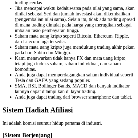
trading cerdas
Jika mencapai waktu kedaluwarsa pada nilai yang sama, akan
dinilai sebagai Seri dan jumlah investasi akan dikembalikan
(pengembalian nilai sama). Selain itu, tidak ada trading spread
di mana trading dimulai pada harga yang merugikan sebagai
imbalan rasio pembayaran tinggi.
Saham mata uang kripto seperti Bitcoin, Ethereum, Ripple,
dan Litecoin juga tersedia.
Saham mata uang kripto juga mendukung trading akhir pekan
pada hari Sabtu dan Minggu.
Kami menawarkan tidak hanya FX dan mata uang kripto,
tetapi juga indeks saham, saham individual, dan saham
komoditas.
Anda juga dapat memperdagangkan saham individual seperti
Tesla dan GAFA yang sedang populer.
SMA, RSI, Bollinger Bands, MACD dan banyak indikator
lainnya dapat ditampilkan di layar trading.
Anda juga dapat trading dari browser smartphone dan tablet.
Sistem Hadiah Afiliasi
Ini adalah komisi seumur hidup pertama di industri.
[Sistem Berjenjang]