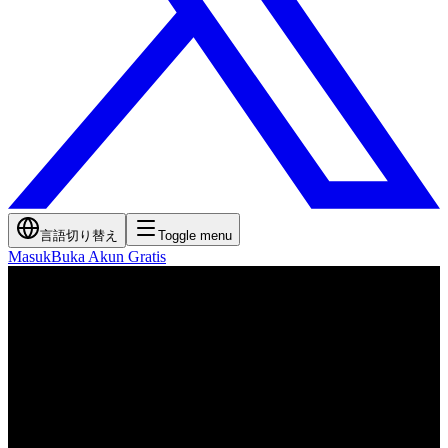
言語切り替え
Toggle menu
Masuk
Buka Akun Gratis