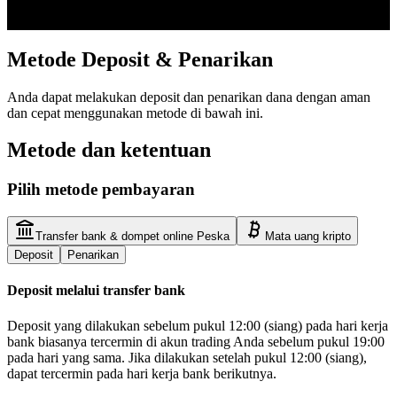
Metode Deposit & Penarikan
Anda dapat melakukan deposit dan penarikan dana dengan aman
dan cepat menggunakan metode di bawah ini.
Metode dan ketentuan
Pilih metode pembayaran
Transfer bank & dompet online Peska
Mata uang kripto
Deposit
Penarikan
Deposit melalui transfer bank
Deposit yang dilakukan sebelum pukul 12:00 (siang) pada hari kerja
bank biasanya tercermin di akun trading Anda sebelum pukul 19:00
pada hari yang sama. Jika dilakukan setelah pukul 12:00 (siang),
dapat tercermin pada hari kerja bank berikutnya.