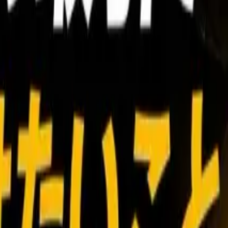
ning
ir "situs luar negeri tampak sulit" atau "tidak ingin terjebak prosedur
amun, Bi-Winning menyediakan dukungan bahasa Jepang, sehingga pr
ading secepat mungkin. Ikuti panduan ini dan Anda tidak akan buang wa