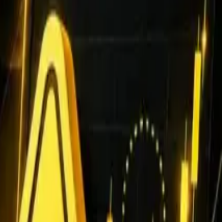
."
oses pembukaan akun berjalan lancar dan mudah.
ktu. Mari ambil langkah pertama menuju gaya investasi yang bebas.