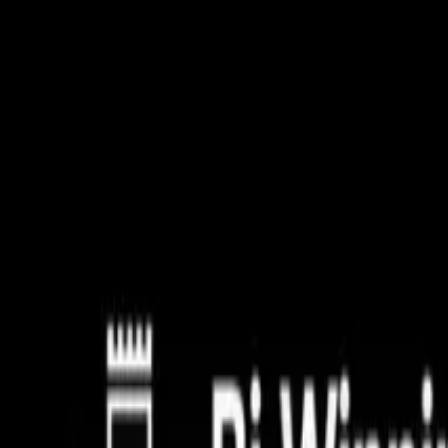
Trading
Layanan
Perusahaan
Kolom
Dukungan