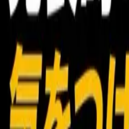
Proses Deposit Pertama
Metode Deposit yang Tersedia
Pertanyaan Umum Tentang Pembukaan Akun
FAQ 1: Tentang Formulir Pendaftaran
FAQ 2: Tentang Unggah Dokumen
FAQ 3: Dukungan Verifikasi Email
Kesimpulan: Mulai Pengalaman Investasi Baru dengan Bi-Win
Poin Penting Pembukaan Akun
Meski ingin mulai trading Opsi Biner, Anda mungkin ragu karena berpik
Hambatan pertama dalam memulai investasi adalah membuka akun. N
Dalam artikel ini, kami menjelaskan langkah-langkah untuk mulai tr
Apa itu Bi-Winning? Informasi Dasar