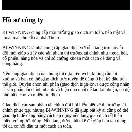
Hồ sơ công ty
BI-WINNING cung cấp môi trường giao dịch an toàn, bảo mật và
thoải mái cho tất cả nhà đầu tư.
BI-WINNING là nhà cung cấp giao dịch với nền tảng trực tuyến
đổi mới giúp xử lý các sản phẩm thị trường tài chính như ngoại hối,
cổ phiếu, hàng hóa và chỉ số chứng khoán một cách dễ dàng và
công bằng.
Nền tảng giao dịch của chúng tôi dựa trên web, không cần tải
xuống và bạn có thể giao dịch trực tuyến dễ dàng ở bất kỳ đâu trên
thế giới. Quyền chọn nhị phân (giao dịch high-low) được công nhận
là sản phẩm tài chính nhanh và hiệu quả nhất để tạo lợi nhuận, có độ
phổ biến cao và nhiều ưu điểm.
Giao dịch các sản phẩm tài chính đòi hỏi hiểu biết về thị trường tài
chính phức tạp, nhưng BI-WINNING đã giúp bất kỳ ai cũng có thể
giao dịch dễ dàng bằng cách áp dụng nền tảng giao dịch rất thân
thiện với người dùng. Nền tảng được thiết kế để giúp bạn tận dụng
tối đa cơ hội đầu tư một cách an toàn.