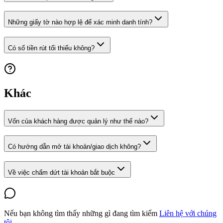
Những giấy tờ nào hợp lệ để xác minh danh tính?
Có số tiền rút tối thiểu không?
Khác
Vốn của khách hàng được quản lý như thế nào?
Có hướng dẫn mở tài khoản/giao dịch không?
Về việc chấm dứt tài khoản bắt buộc
Nếu bạn không tìm thấy những gì đang tìm kiếm
Liên hệ với chúng
tôi