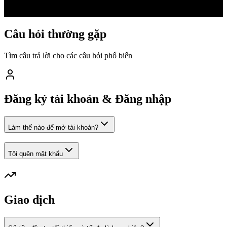
Câu hỏi thường gặp
Tìm câu trả lời cho các câu hỏi phổ biến
Đăng ký tài khoản & Đăng nhập
Làm thế nào để mở tài khoản?
Tôi quên mật khẩu
Giao dịch