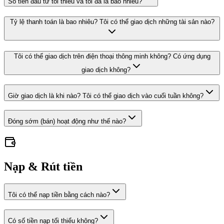
Số tiền đầu tư tối thiểu và tối đa là bao nhiêu?
Tỷ lệ thanh toán là bao nhiêu? Tôi có thể giao dịch những tài sản nào?
Tôi có thể giao dịch trên điện thoại thông minh không? Có ứng dụng
giao dịch không?
Giờ giao dịch là khi nào? Tôi có thể giao dịch vào cuối tuần không?
Đóng sớm (bán) hoạt động như thế nào?
Nạp & Rút tiền
Tôi có thể nạp tiền bằng cách nào?
Có số tiền nạp tối thiểu không?